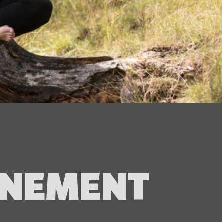
NNEMENT