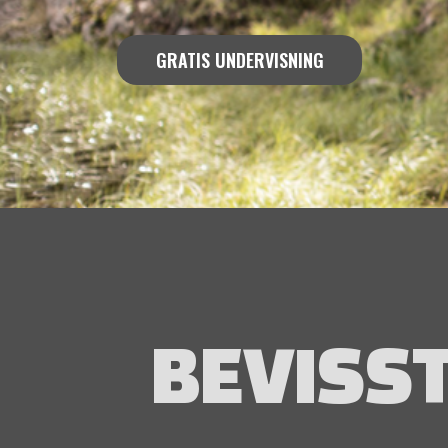
GRATIS UNDERVISNING
BEVISS