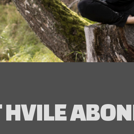
T HVILE ABO